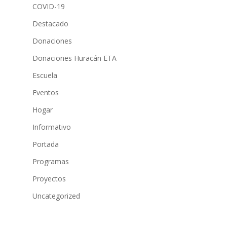
COVID-19
Destacado
Donaciones
Donaciones Huracán ETA
Escuela
Eventos
Hogar
Informativo
Portada
Programas
Proyectos
Uncategorized