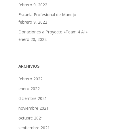
febrero 9, 2022
Escuela Profesional de Manejo
febrero 9, 2022
Donaciones a Proyecto »Team 4 All»
enero 20, 2022
ARCHIVIOS
febrero 2022
enero 2022
diciembre 2021
noviembre 2021
octubre 2021
septiembre 2021