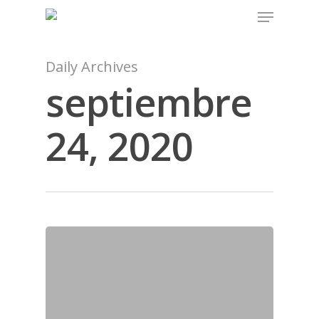
Daily Archives
septiembre
24, 2020