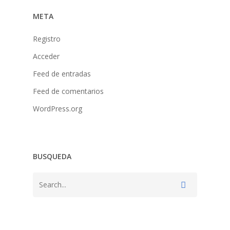
META
Registro
Acceder
Feed de entradas
Feed de comentarios
WordPress.org
BUSQUEDA