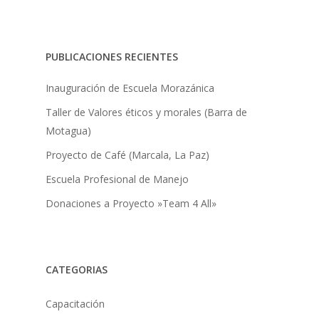
PUBLICACIONES RECIENTES
Inauguración de Escuela Morazánica
Taller de Valores éticos y morales (Barra de
Motagua)
Proyecto de Café (Marcala, La Paz)
Escuela Profesional de Manejo
Donaciones a Proyecto »Team 4 All»
CATEGORIAS
Capacitación