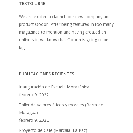
TEXTO LIBRE
We are excited to launch our new company and
product Ooooh. After being featured in too many
magazines to mention and having created an
online stir, we know that Ooooh is going to be
big.
PUBLICACIONES RECIENTES
Inauguración de Escuela Morazánica
febrero 9, 2022
Taller de Valores éticos y morales (Barra de
Motagua)
febrero 9, 2022
Proyecto de Café (Marcala, La Paz)