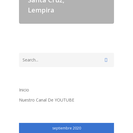
Lempira
Inicio
Nuestro Canal De YOUTUBE
septiembre 2020