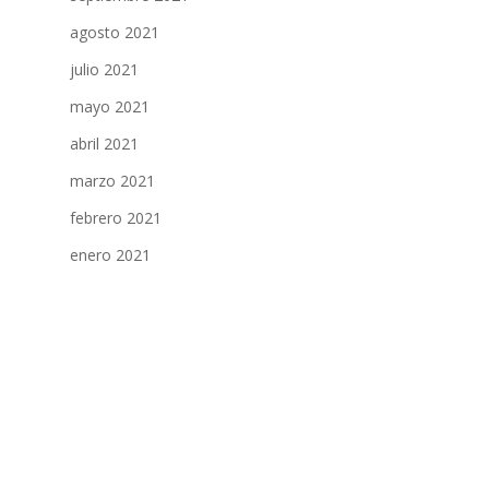
agosto 2021
julio 2021
mayo 2021
abril 2021
marzo 2021
febrero 2021
enero 2021
diciembre 2020
noviembre 2020
octubre 2020
septiembre 2020
agosto 2020
julio 2020