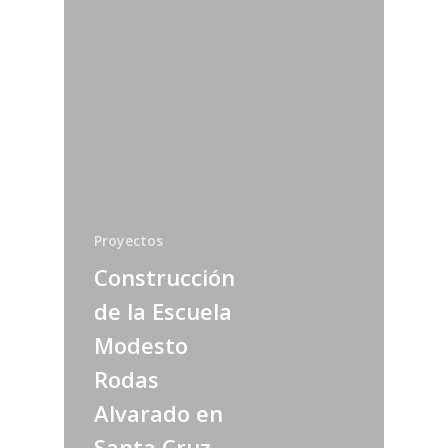
Proyectos
Construcción
de la Escuela
Modesto
Rodas
Alvarado en
Santa Cruz,