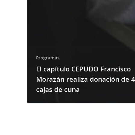
Programas
El capítulo CEPUDO Francisco
Morazán realiza donación de 
cajas de cuna