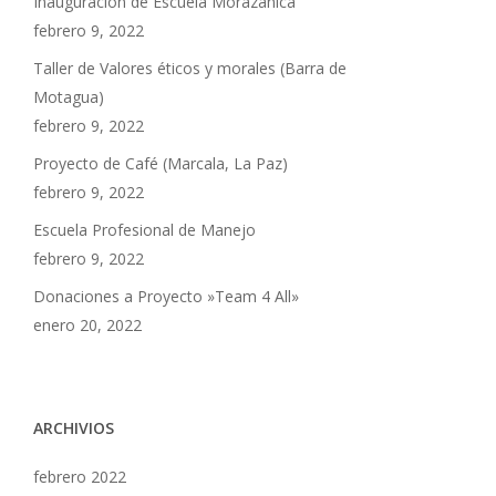
Inauguración de Escuela Morazánica
febrero 9, 2022
Taller de Valores éticos y morales (Barra de
Motagua)
febrero 9, 2022
Proyecto de Café (Marcala, La Paz)
febrero 9, 2022
Escuela Profesional de Manejo
febrero 9, 2022
Donaciones a Proyecto »Team 4 All»
enero 20, 2022
ARCHIVIOS
febrero 2022