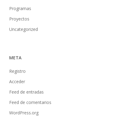
Programas
Proyectos
Uncategorized
META
Registro
Acceder
Feed de entradas
Feed de comentarios
WordPress.org