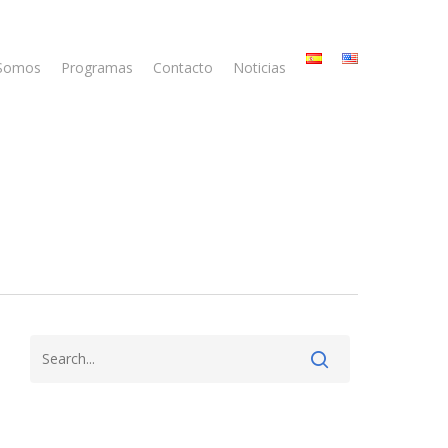
 Somos
Programas
Contacto
Noticias