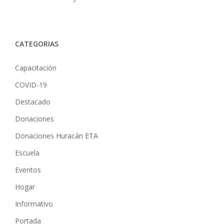
CATEGORIAS
Capacitación
COVID-19
Destacado
Donaciones
Donaciones Huracán ETA
Escuela
Eventos
Hogar
Informativo
Portada