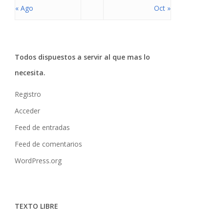
« Ago
Oct »
Todos dispuestos a servir al que mas lo
necesita.
Registro
Acceder
Feed de entradas
Feed de comentarios
WordPress.org
TEXTO LIBRE