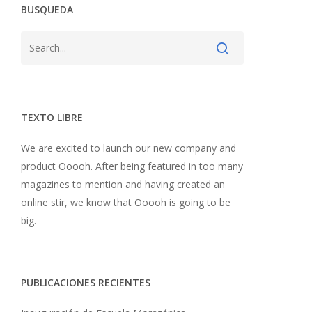
BUSQUEDA
TEXTO LIBRE
We are excited to launch our new company and
product Ooooh. After being featured in too many
magazines to mention and having created an
online stir, we know that Ooooh is going to be
big.
PUBLICACIONES RECIENTES