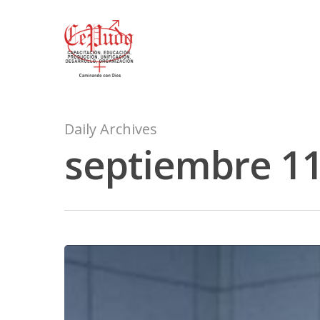
Daily Archives
septiembre 11