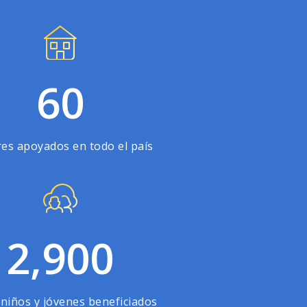
60
es apoyados en todo el país
2,900
 niños y jóvenes beneficiados