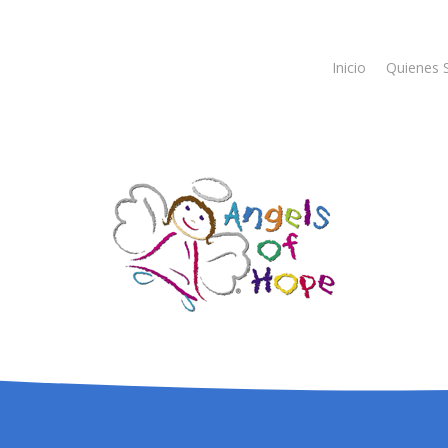
Inicio
Quienes