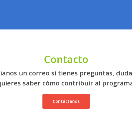
Contacto
íanos un correo si tienes preguntas, duda
quieres saber cómo contribuir al programa
Contáctanos