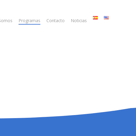
 Somos
Programas
Contacto
Noticias