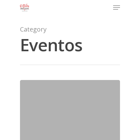
Category
Eventos