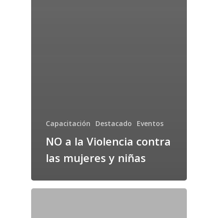
Capacitación
Destacado
Eventos
NO a la Violencia contra
las mujeres y niñas