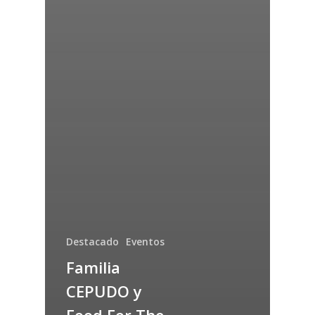
Destacado
Eventos
Familia
CEPUDO y