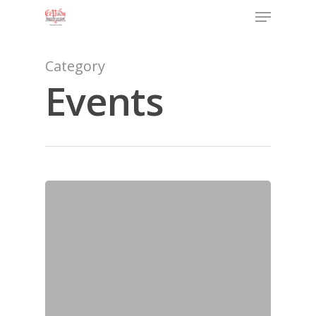
Category
Events