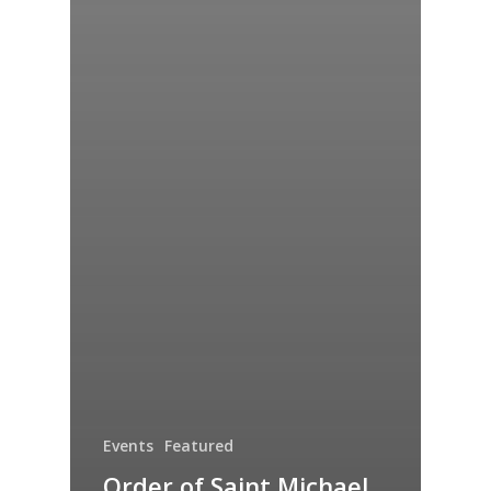
Events
Featured
Order of Saint Michael