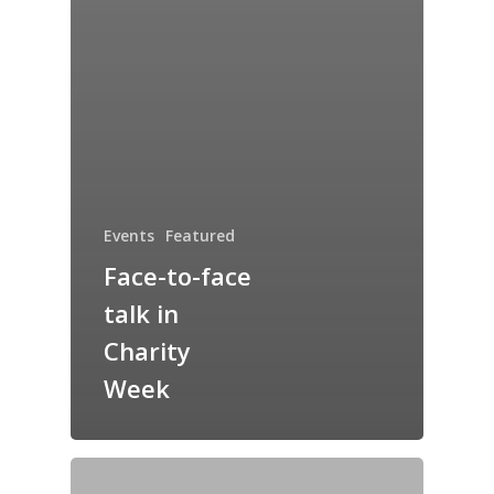
Events
Featured
Face-to-face
talk in
Charity
Week