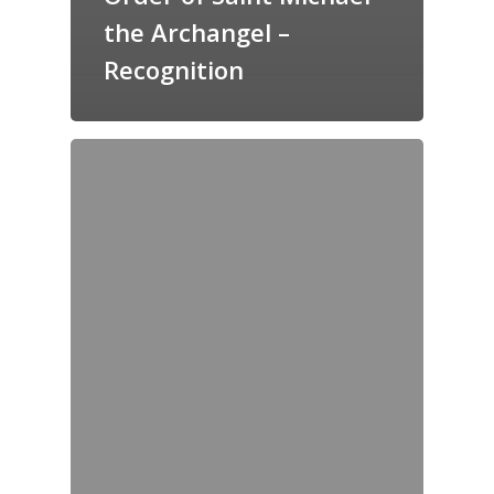
the Archangel –
Recognition