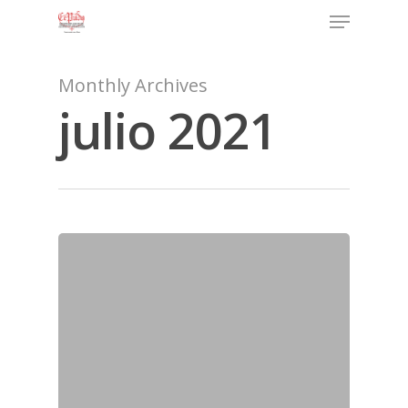
Monthly Archives
julio 2021