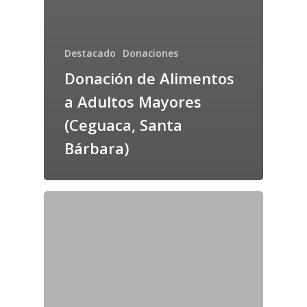
Destacado
Donaciones
Donación de Alimentos
a Adultos Mayores
(Ceguaca, Santa
Bárbara)