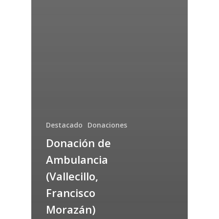
Destacado
Donaciones
Donación de
Ambulancia
(Vallecillo,
Francisco
Morazán)