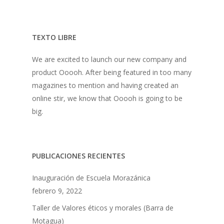
TEXTO LIBRE
We are excited to launch our new company and
product Ooooh. After being featured in too many
magazines to mention and having created an
online stir, we know that Ooooh is going to be
big.
PUBLICACIONES RECIENTES
Inauguración de Escuela Morazánica
febrero 9, 2022
Taller de Valores éticos y morales (Barra de
Motagua)