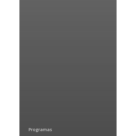
Programas