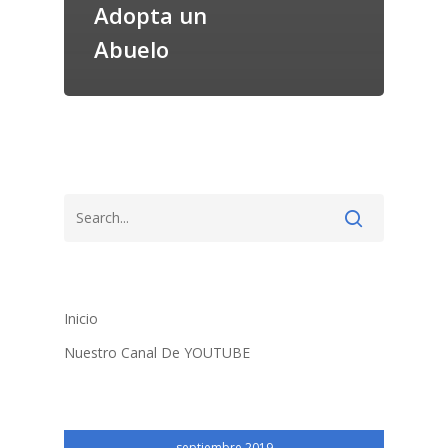
Adopta un
Abuelo
Inicio
Nuestro Canal De YOUTUBE
septiembre 2019