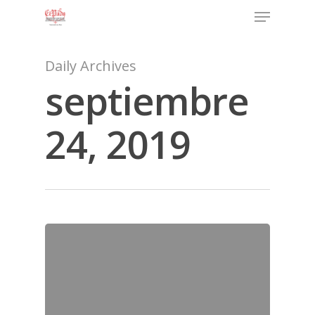
Daily Archives
septiembre
24, 2019