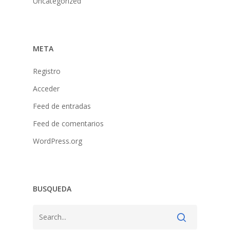
Uncategorized
META
Registro
Acceder
Feed de entradas
Feed de comentarios
WordPress.org
BUSQUEDA