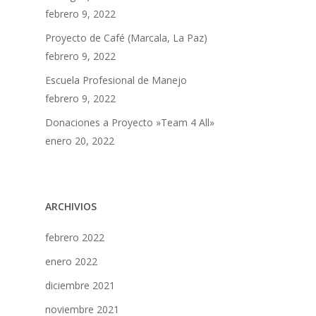
febrero 9, 2022
Proyecto de Café (Marcala, La Paz)
febrero 9, 2022
Escuela Profesional de Manejo
febrero 9, 2022
Donaciones a Proyecto »Team 4 All»
enero 20, 2022
ARCHIVIOS
febrero 2022
enero 2022
diciembre 2021
noviembre 2021