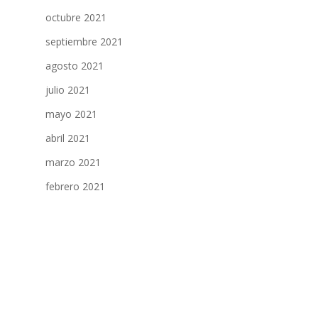
octubre 2021
septiembre 2021
agosto 2021
julio 2021
mayo 2021
abril 2021
marzo 2021
febrero 2021
enero 2021
diciembre 2020
noviembre 2020
octubre 2020
septiembre 2020