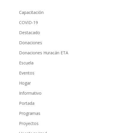
Capacitación
COVID-19
Destacado
Donaciones
Donaciones Huracán ETA
Escuela
Eventos
Hogar
Informativo
Portada
Programas
Proyectos