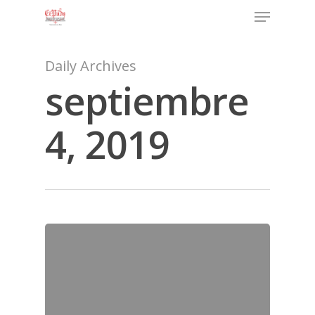
Daily Archives
septiembre
4, 2019