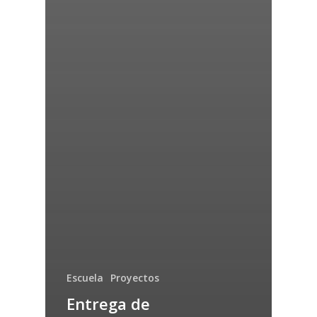
Escuela
Proyectos
Entrega de