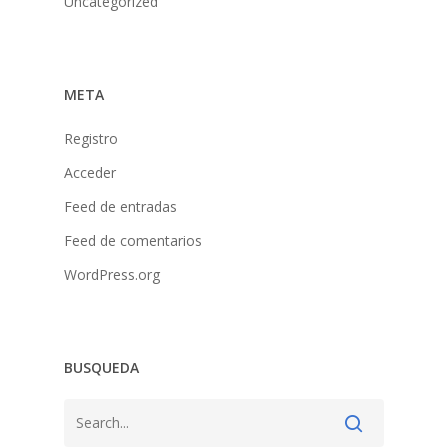
Uncategorized
META
Registro
Acceder
Feed de entradas
Feed de comentarios
WordPress.org
BUSQUEDA