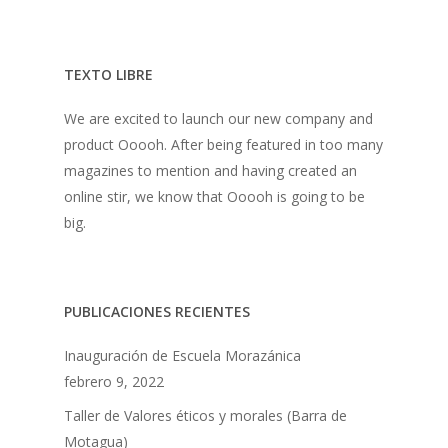
TEXTO LIBRE
We are excited to launch our new company and
product Ooooh. After being featured in too many
magazines to mention and having created an
online stir, we know that Ooooh is going to be
big.
PUBLICACIONES RECIENTES
Inauguración de Escuela Morazánica
febrero 9, 2022
Taller de Valores éticos y morales (Barra de
Motagua)