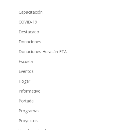
Capacitación
COVID-19
Destacado
Donaciones
Donaciones Huracán ETA
Escuela
Eventos
Hogar
Informativo
Portada
Programas
Proyectos