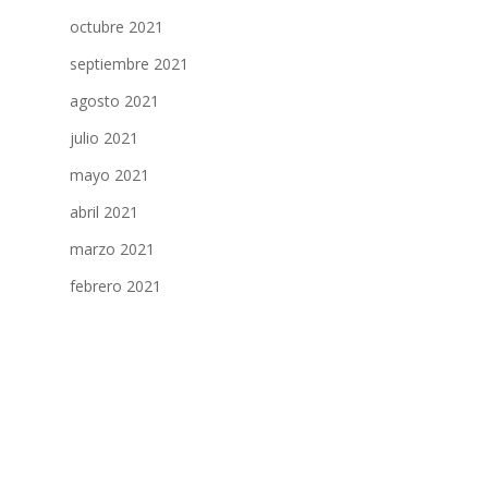
octubre 2021
septiembre 2021
agosto 2021
julio 2021
mayo 2021
abril 2021
marzo 2021
febrero 2021
enero 2021
diciembre 2020
noviembre 2020
octubre 2020
septiembre 2020