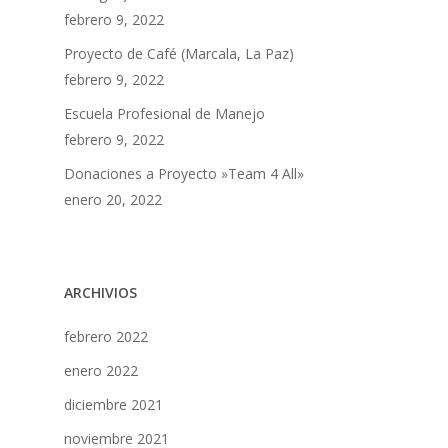
febrero 9, 2022
Proyecto de Café (Marcala, La Paz)
febrero 9, 2022
Escuela Profesional de Manejo
febrero 9, 2022
Donaciones a Proyecto »Team 4 All»
enero 20, 2022
ARCHIVIOS
febrero 2022
enero 2022
diciembre 2021
noviembre 2021