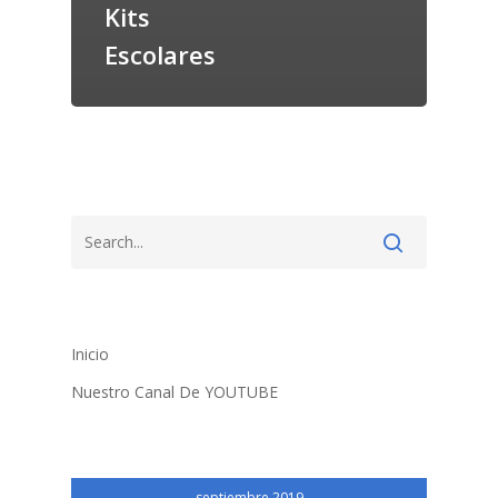
Kits
Escolares
Inicio
Nuestro Canal De YOUTUBE
septiembre 2019