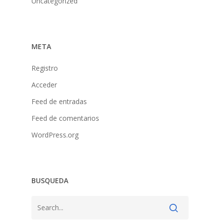
Uncategorized
META
Registro
Acceder
Feed de entradas
Feed de comentarios
WordPress.org
BUSQUEDA