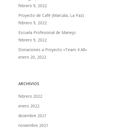
febrero 9, 2022
Proyecto de Café (Marcala, La Paz)
febrero 9, 2022
Escuela Profesional de Manejo
febrero 9, 2022
Donaciones a Proyecto »Team 4 All»
enero 20, 2022
ARCHIVIOS
febrero 2022
enero 2022
diciembre 2021
noviembre 2021