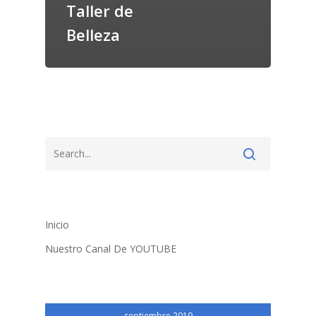
Taller de
Belleza
Inicio
Nuestro Canal De YOUTUBE
septiembre 2019