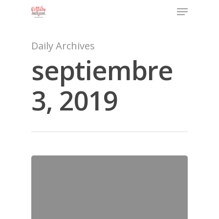
Daily Archives
septiembre
3, 2019