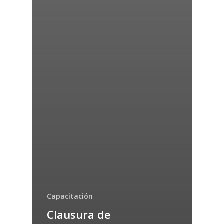
Capacitación
Clausura de