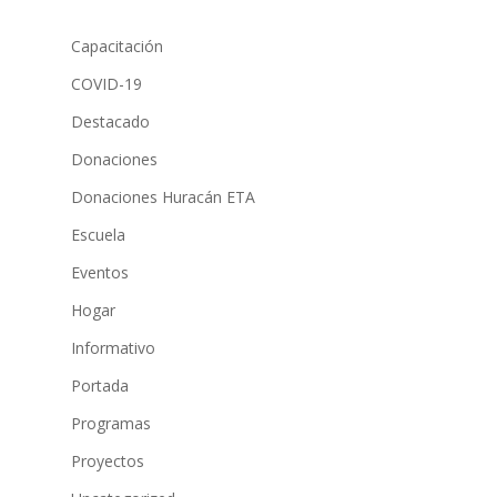
Capacitación
COVID-19
Destacado
Donaciones
Donaciones Huracán ETA
Escuela
Eventos
Hogar
Informativo
Portada
Programas
Proyectos