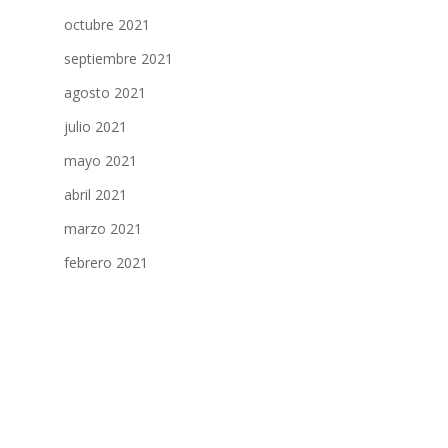
octubre 2021
septiembre 2021
agosto 2021
julio 2021
mayo 2021
abril 2021
marzo 2021
febrero 2021
enero 2021
diciembre 2020
noviembre 2020
octubre 2020
septiembre 2020