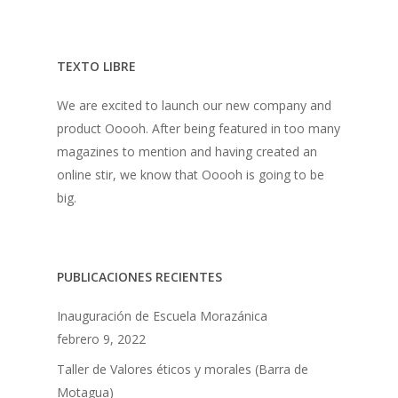
TEXTO LIBRE
We are excited to launch our new company and
product Ooooh. After being featured in too many
magazines to mention and having created an
online stir, we know that Ooooh is going to be
big.
PUBLICACIONES RECIENTES
Inauguración de Escuela Morazánica
febrero 9, 2022
Taller de Valores éticos y morales (Barra de
Motagua)