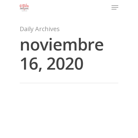
Daily Archives
noviembre
16, 2020