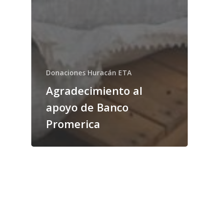
Donaciones Huracán ETA
Agradecimiento al
apoyo de Banco
Promerica