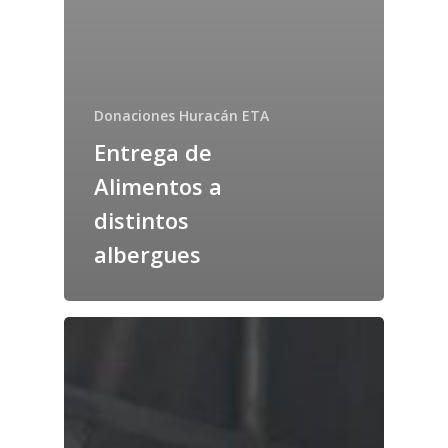
Donaciones Huracán ETA
Entrega de
Alimentos a
distintos
albergues