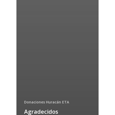
Donaciones Huracán ETA
Agradecidos