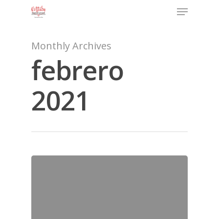
Monthly Archives
febrero
2021