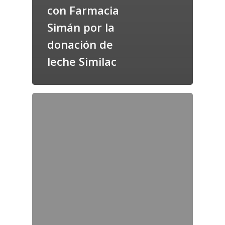
con Farmacia
Simán por la
donación de
leche Similac