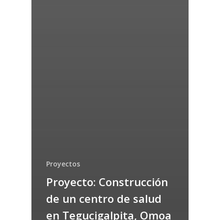
Proyectos
Proyecto: Construcción
de un centro de salud
en Tegucigalpita, Omoa