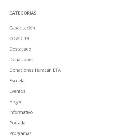
CATEGORIAS
Capacitación
COVID-19
Destacado
Donaciones
Donaciones Huracán ETA
Escuela
Eventos
Hogar
Informativo
Portada
Programas