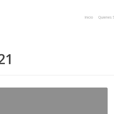
Inicio
Quienes
21