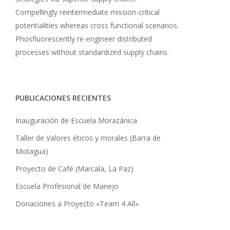
Compellingly reintermediate mission-critical
potentialities whereas cross functional scenarios.
Phosfluorescently re-engineer distributed
processes without standardized supply chains.
PUBLICACIONES RECIENTES
Inauguración de Escuela Morazánica
Taller de Valores éticos y morales (Barra de
Motagua)
Proyecto de Café (Marcala, La Paz)
Escuela Profesional de Manejo
Donaciones a Proyecto »Team 4 All»