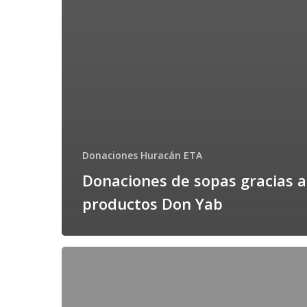
Donaciones Huracán ETA
Donaciones de sopas gracias a
productos Don Yab