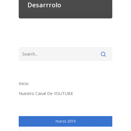
Desarrrolo
Inicio
Nuestro Canal De YOUTUBE
marzo 2019