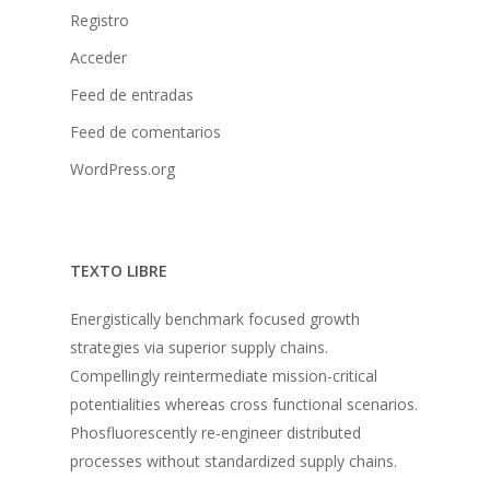
Registro
Acceder
Feed de entradas
Feed de comentarios
WordPress.org
TEXTO LIBRE
Energistically benchmark focused growth
strategies via superior supply chains.
Compellingly reintermediate mission-critical
potentialities whereas cross functional scenarios.
Phosfluorescently re-engineer distributed
processes without standardized supply chains.