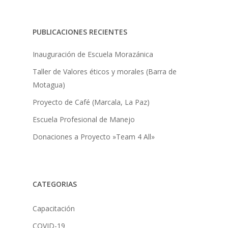
PUBLICACIONES RECIENTES
Inauguración de Escuela Morazánica
Taller de Valores éticos y morales (Barra de
Motagua)
Proyecto de Café (Marcala, La Paz)
Escuela Profesional de Manejo
Donaciones a Proyecto »Team 4 All»
CATEGORIAS
Capacitación
COVID-19