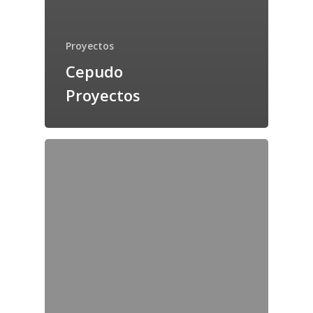
Proyectos
Cepudo
Proyectos