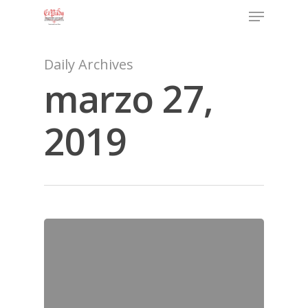
Daily Archives
marzo 27,
2019