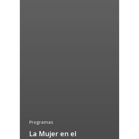
Programas
La Mujer en el