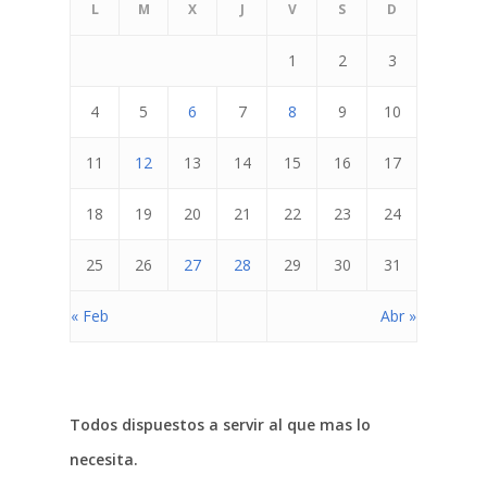
L
M
X
J
V
S
D
1
2
3
4
5
6
7
8
9
10
11
12
13
14
15
16
17
18
19
20
21
22
23
24
25
26
27
28
29
30
31
« Feb
Abr »
Todos dispuestos a servir al que mas lo
necesita.