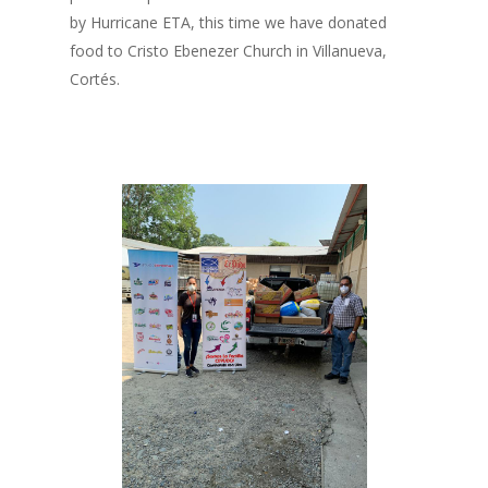
by Hurricane ETA, this time we have donated
food to Cristo Ebenezer Church in Villanueva,
Cortés.