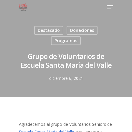
Destacado
Donaciones
Programas
Grupo de Voluntarios de
Escuela Santa María del Valle
diciembre 6, 2021
Agradecemos al grupo de Voluntarios Seniors de
Escuela Santa María del Valle
que llegaron a