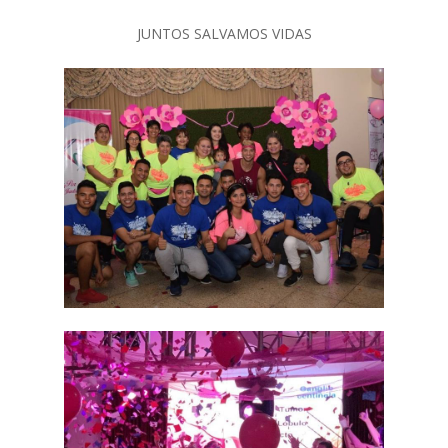
JUNTOS SALVAMOS VIDAS
Inicio
Quienes Somos
Programas