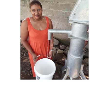
Villas Pesqueras