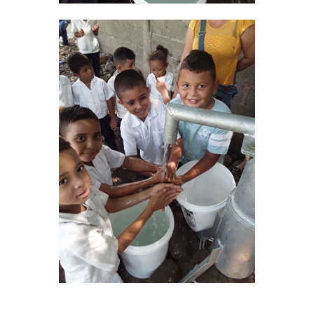
Inicio