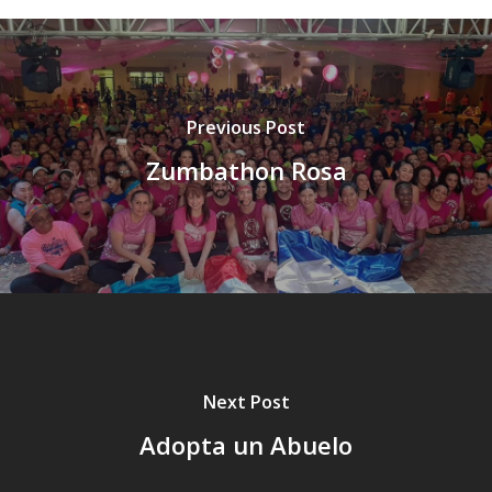
Previous Post
Zumbathon Rosa
Next Post
Adopta un Abuelo