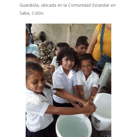
Guardiola, ubicada en la Comunidad Estandar en
Saba, Colón.