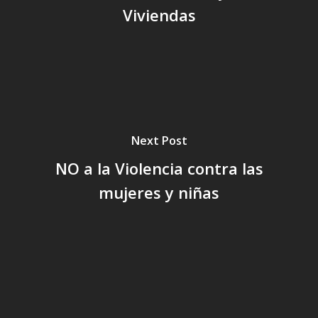
Viviendas
Next Post
NO a la Violencia contra las
mujeres y niñas