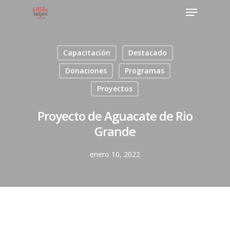
Capacitación
Destacado
Donaciones
Programas
Proyectos
Proyecto de Aguacate de Rio
Grande
enero 10, 2022