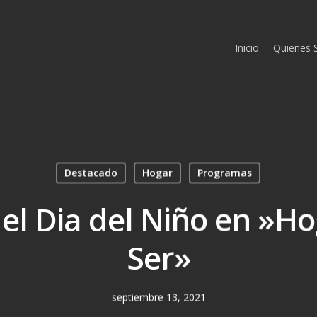
Inicio
Quienes
Destacado
Hogar
Programas
el Dia del Niño en »H
Ser»
septiembre 13, 2021