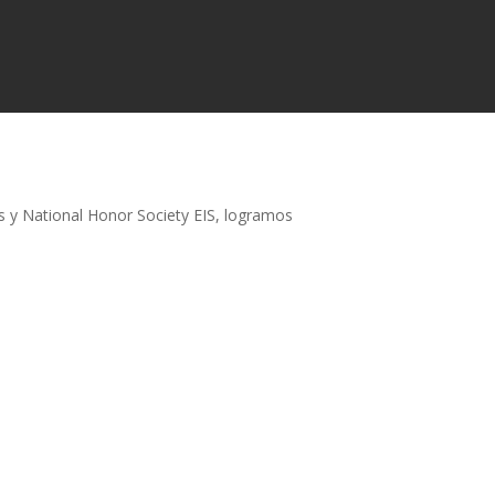
y National Honor Society EIS, logramos