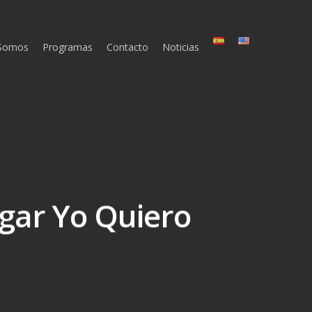
 Somos
Programas
Contacto
Noticias
ogar Yo Quiero