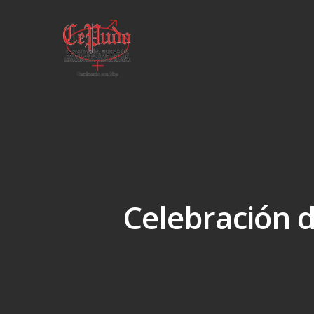
Celebración d