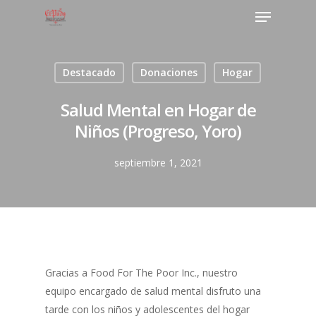
Destacado
Donaciones
Hogar
Salud Mental en Hogar de
Niños (Progreso, Yoro)
septiembre 1, 2021
Gracias
a
Food For The Poor Inc.
, nuestro
equipo encargado de salud mental disfruto una
tarde con los niños y adolescentes del hogar