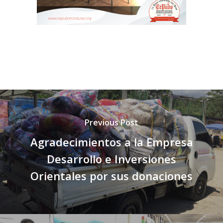
Previous Post
Agradecimientos a la Empresa
Desarrollo e Inversiones
Orientales por sus donaciones