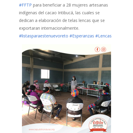
#FFTP
para beneficiar a 28 mujeres artesanas
indígenas del cacao Intibucá, las cuales se
dedican a elaboración de telas lencas que se
exportaran internacionalmente.
#listasparaestenuevoreto
#Esperanzas
#Lencas