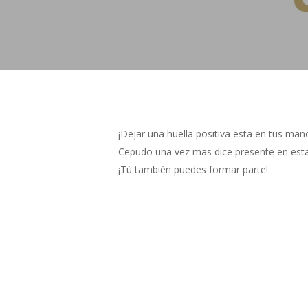
¡Dejar una huella positiva esta en tus man
Cepudo una vez mas dice presente en esta 
¡Tú también puedes formar parte!