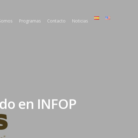
 Somos
Programas
Contacto
Noticias
ado en INFOP