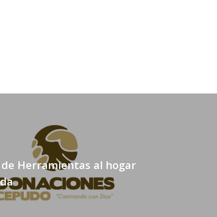
 de Herramientas al hogar
ida