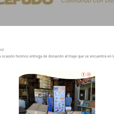
os!
ocasión hicimos entrega de donación al triaje que se encuentra en l