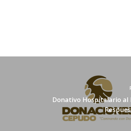
Donativo Hospitalario al
Respues