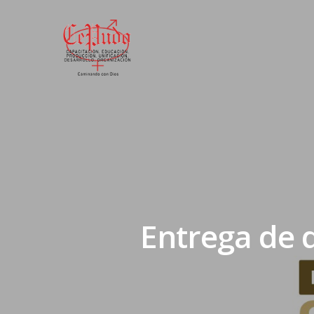
Entrega de 