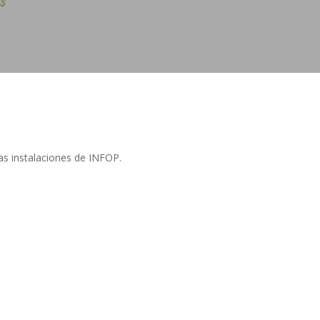
as instalaciones de INFOP.