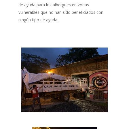
de ayuda para los albergues en zonas
vulnerables que no han sido beneficiados con
ningún tipo de ayuda.