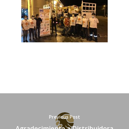
Previous Post
Agradecimiento a Distribuidora