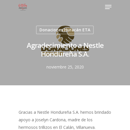
Donaciones Huracán ETA
Agradecimiento a Nestle
Hondureña S.A.
noviembre 25, 2020
Gracias a Nestle Hondureña S.A. hemos brindado
apoyo a Joselyn Cardona, madre de los
hermosos trillizos en El Calán, Villanueva.