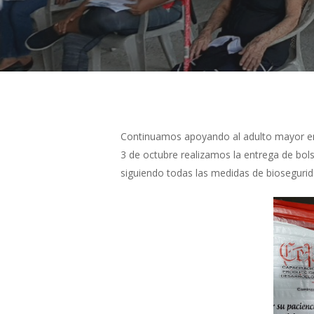
Continuamos apoyando al adulto mayor en 
3 de octubre realizamos la entrega de bols
siguiendo todas las medidas de biosegurid