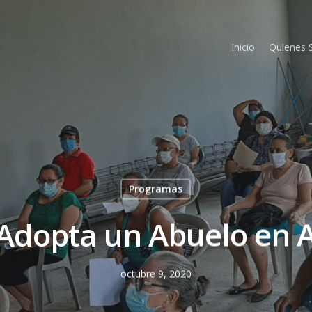
Inicio
Quienes
Programas
Adopta un Abuelo en A
octubre 9, 2020