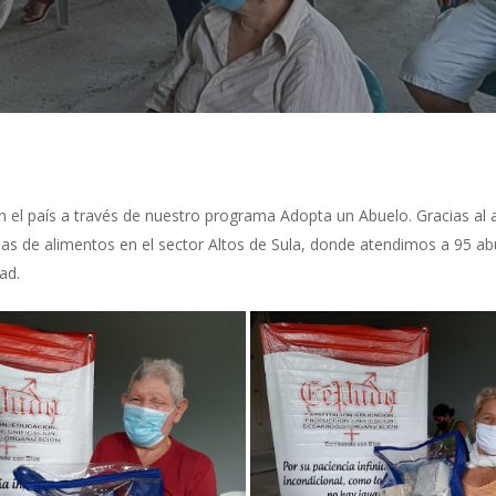
el país a través de nuestro programa Adopta un Abuelo. Gracias al 
as de alimentos en el sector Altos de Sula, donde atendimos a 95 abue
ad.