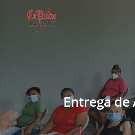
Entrega de 