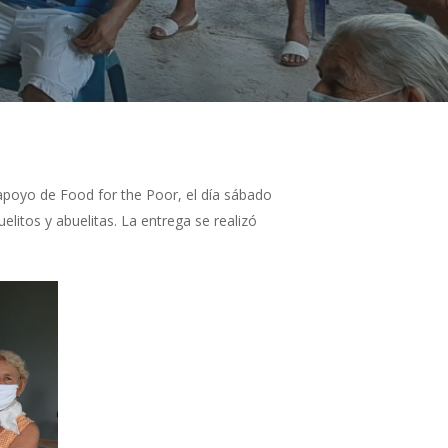
apoyo de Food for the Poor, el día sábado
litos y abuelitas. La entrega se realizó