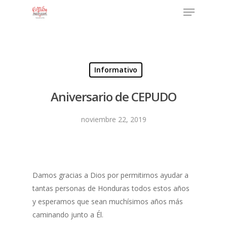
Informativo
Aniversario de CEPUDO
noviembre 22, 2019
Damos gracias a Dios por permitirnos ayudar a
tantas personas de Honduras todos estos años
y esperamos que sean muchísimos años más
caminando junto a Él.