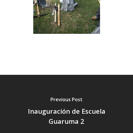
Previous Post
Inauguración de Escuela
Guaruma 2