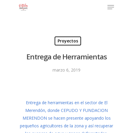
Proyectos
Entrega de Herramientas
marzo 6, 2019
Entrega de herramientas en el sector de El
Merendón, donde CEPUDO Y FUNDACION
MERENDON se hacen presente apoyando los
pequeños agricultores de la zona y así recuperar