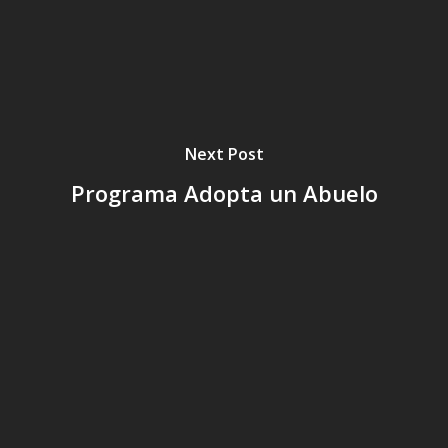
Next Post
Programa Adopta un Abuelo